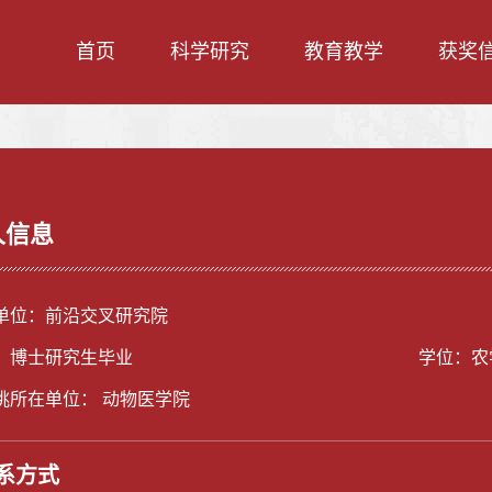
首页
科学研究
教育教学
获奖
人信息
单位：前沿交叉研究院
：博士研究生毕业
学位：农
挑所在单位： 动物医学院
系方式