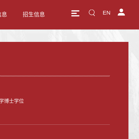
EN
信息
招生信息
学博士学位