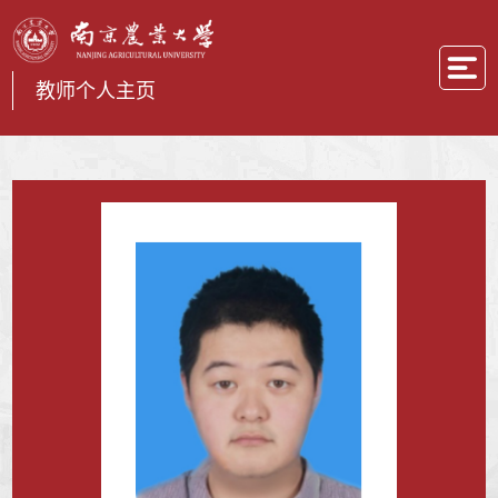
教师个人主页