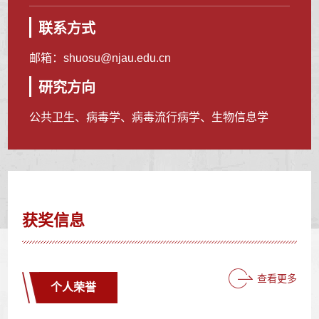
联系方式
邮箱：
shuosu@njau.edu.cn
研究方向
公共卫生、病毒学、病毒流行病学、生物信息学
获奖信息
查看更多
个人荣誉