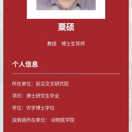
粟硕
教授 博士生导师
个人信息
所在单位：前沿交叉研究院
学历：博士研究生毕业
学位：农学博士学位
双肩挑所在单位： 动物医学院