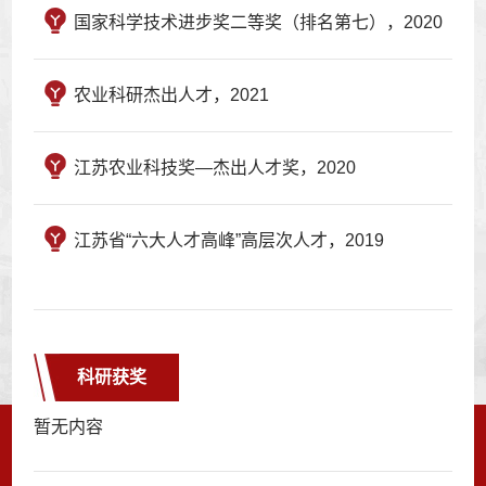
国家科学技术进步奖二等奖（排名第七），2020
农业科研杰出人才，2021
江苏农业科技奖—杰出人才奖，2020
江苏省“六大人才高峰”高层次人才，2019
科研获奖
暂无内容