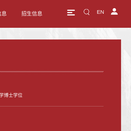
EN
信息
招生信息
学博士学位