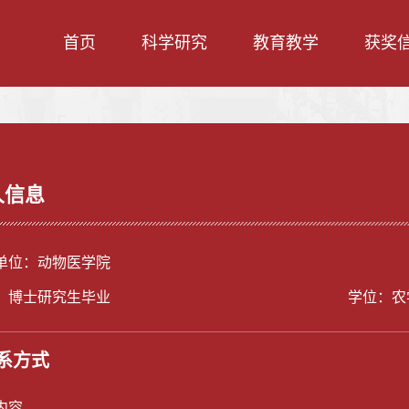
首页
科学研究
教育教学
获奖
人信息
单位：动物医学院
：博士研究生毕业
学位：农
系方式
内容