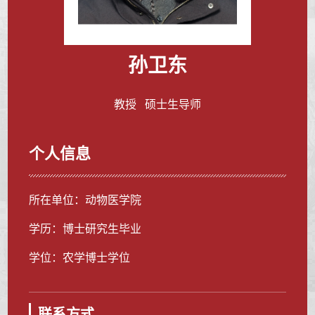
孙卫东
教授 硕士生导师
个人信息
所在单位：动物医学院
学历：博士研究生毕业
学位：农学博士学位
联系方式