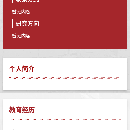
暂无内容
研究方向
暂无内容
个人简介
教育经历