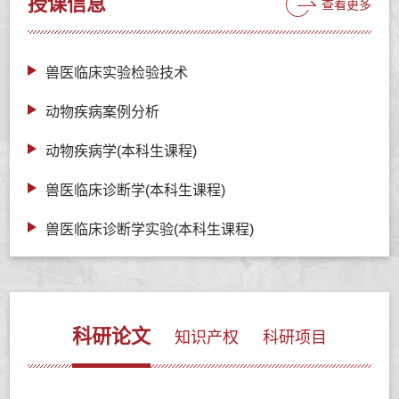
授课信息
查看更多
兽医临床实验检验技术
动物疾病案例分析
动物疾病学(本科生课程)
兽医临床诊断学(本科生课程)
兽医临床诊断学实验(本科生课程)
科研论文
知识产权
科研项目