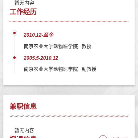
暂无内容
工作经历
2010.12-至今
南京农业大学动物医学院 教授
2005.5-2010.12
南京农业大学动物医学院 副教授
兼职信息
暂无内容