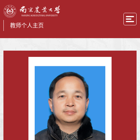
教师个人主页