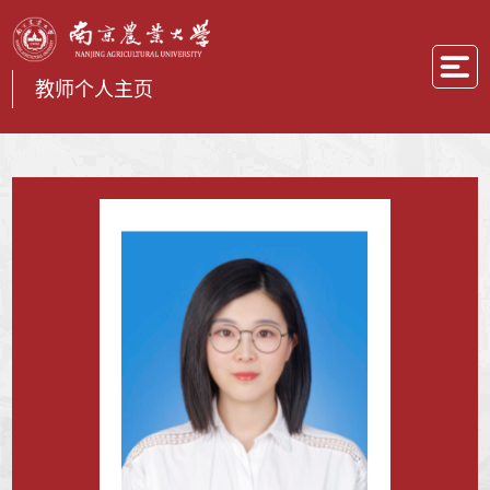
教师个人主页