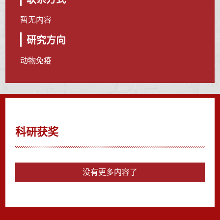
暂无内容
研究方向
动物免疫
科研获奖
没有更多内容了