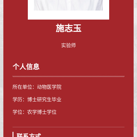
施志玉
实验师
个人信息
所在单位：动物医学院
学历：博士研究生毕业
学位：农学博士学位
联系方式