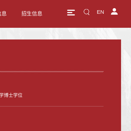
EN
信息
招生信息
学博士学位