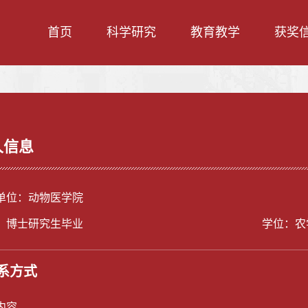
首页
科学研究
教育教学
获奖
人信息
单位：动物医学院
：博士研究生毕业
学位：农
系方式
内容