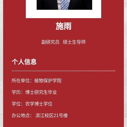
施雨
副研究员 硕士生导师
个人信息
所在单位：植物保护学院
学历：博士研究生毕业
学位：农学博士学位
办公地点： 滨江校区21号楼