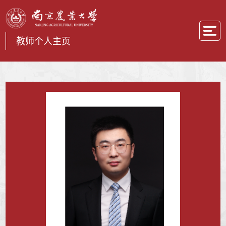
教师个人主页