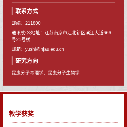
联系方式
邮编：
211800
通讯/办公地址：
江苏南京市江北新区滨江大道666
号21号楼
邮箱：
yushi@njau.edu.cn
研究方向
昆虫分子毒理学、昆虫分子生物学
教学获奖