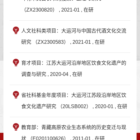
（ZX2300820） , 2021-01 , 在研
人文社科类项目：大运河与中国古代酒文化交流
研究 （ZX2300583） , 2021-01 , 在研
育才项目：江苏大运河沿岸地区饮食文化遗产的
调查与研究 , 2020-04 , 在研
省社科基金年度项目：大运河江苏段沿岸地区饮
食文化遗产研究 （20LSB002） , 2020-01 , 在研
教育部：青藏高原农业生态系统的历史变迁与现
状 （E0201100626） , 2011-01 , 在研