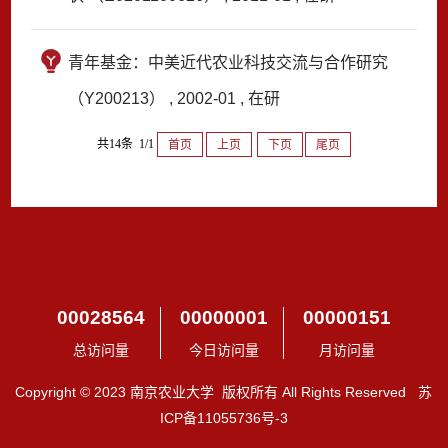
青年基金：中美近代农业科技交流与合作研究
（Y200213） , 2002-01 , 在研
共14条 1/1
首页
上页
下页
尾页
00028564
00000001
00000151
总访问量
今日访问量
月访问量
Copyright © 2023 南京农业大学 版权所有 All Rights Reserved 苏
ICP备11055736号-3