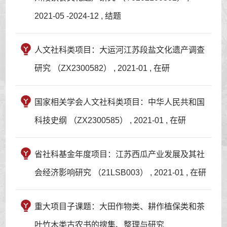
2021-05 -2024-12 , 结题
人文社科类项目：大运河江苏段盐文化遗产调查
研究 （ZX2300582） , 2021-01 , 在研
国家相关学会人文社科类项目：中华人民共和国
科技史纲 （ZX2300585） , 2021-01 , 在研
省社科基金年度项目：江苏西瓜产业发展及其社
会经济影响研究 （21LSB003） , 2021-01 , 在研
重大项目子课题：大田作物类、耕作植保类和茶
叶竹木类古农书的搜集、整理与研究