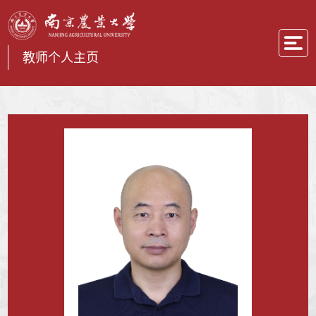
教师个人主页