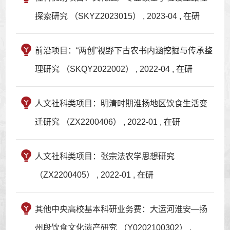
探索研究 （SKYZ2023015） , 2023-04 , 在研
前沿项目：“两创”视野下古农书内涵挖掘与传承整
理研究 （SKQY2022002） , 2022-04 , 在研
人文社科类项目：明清时期淮扬地区饮食生活变
迁研究 （ZX2200406） , 2022-01 , 在研
人文社科类项目：张宗法农学思想研究
（ZX2200405） , 2022-01 , 在研
其他中央高校基本科研业务费：大运河淮安—扬
州段饮食文化遗产研究 （Y0202100302） ,