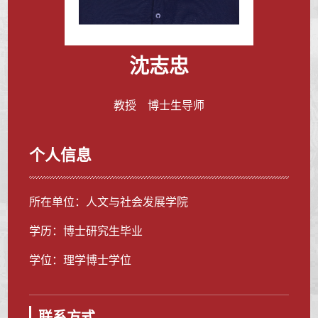
沈志忠
教授 博士生导师
个人信息
所在单位：人文与社会发展学院
学历：博士研究生毕业
学位：理学博士学位
联系方式