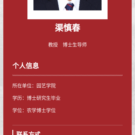
渠慎春
教授 博士生导师
个人信息
所在单位：园艺学院
学历：博士研究生毕业
学位：农学博士学位
联系方式