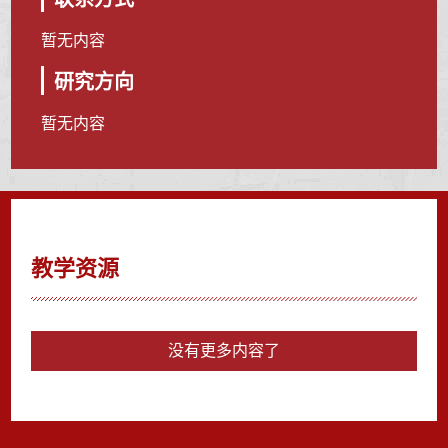
暂无内容
研究方向
暂无内容
教学资源
没有更多内容了