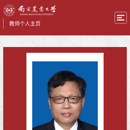
教师个人主页