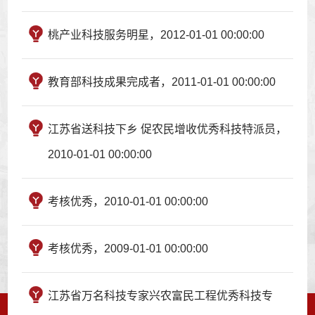
桃产业科技服务明星，2012-01-01 00:00:00
教育部科技成果完成者，2011-01-01 00:00:00
江苏省送科技下乡 促农民增收优秀科技特派员，
2010-01-01 00:00:00
考核优秀，2010-01-01 00:00:00
考核优秀，2009-01-01 00:00:00
江苏省万名科技专家兴农富民工程优秀科技专