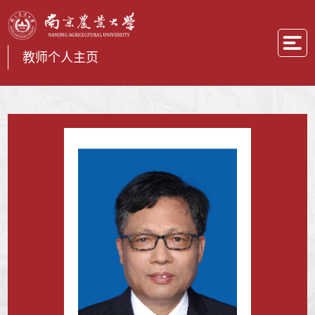
教师个人主页