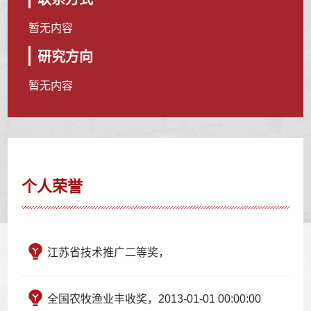
暂无内容
研究方向
暂无内容
个人荣誉
江苏省技术推广二等奖，
全国农牧渔业丰收奖，2013-01-01 00:00:00