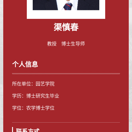
渠慎春
教授 博士生导师
个人信息
所在单位：园艺学院
学历：博士研究生毕业
学位：农学博士学位
联系方式