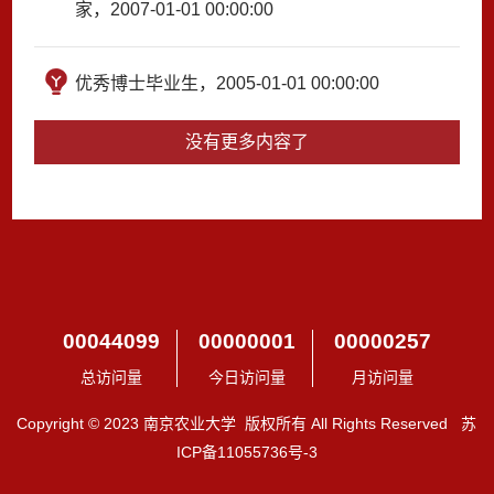
家，2007-01-01 00:00:00
优秀博士毕业生，2005-01-01 00:00:00
没有更多内容了
00044099
00000001
00000257
总访问量
今日访问量
月访问量
Copyright © 2023 南京农业大学 版权所有 All Rights Reserved 苏
ICP备11055736号-3