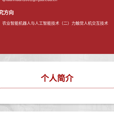
究方向
）农业智能机器人与人工智能技术（二）力触觉人机交互技术
个人简介