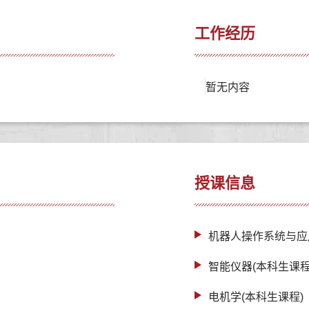
工作经历
暂无内容
授课信息
机器人操作系统与应
智能仪器(本科生课程
电机学(本科生课程)