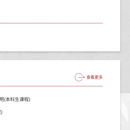
查看更多
用(本科生课程)
)