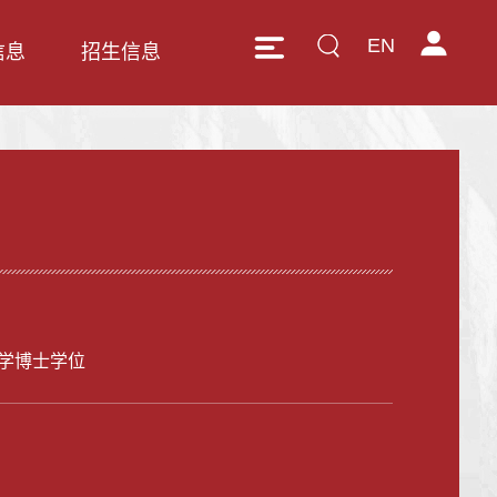
EN
信息
招生信息
学博士学位