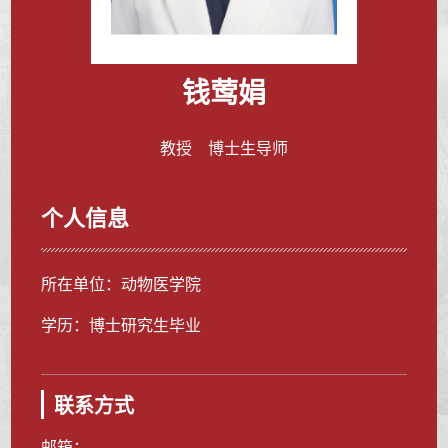
钱莺娟
教授 博士生导师
个人信息
所在单位：动物医学院
学历：博士研究生毕业
联系方式
邮箱：