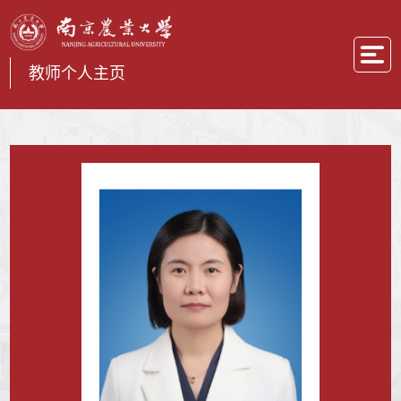
教师个人主页