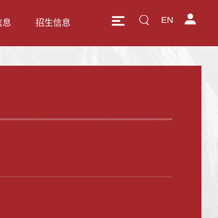
EN
信息
招生信息