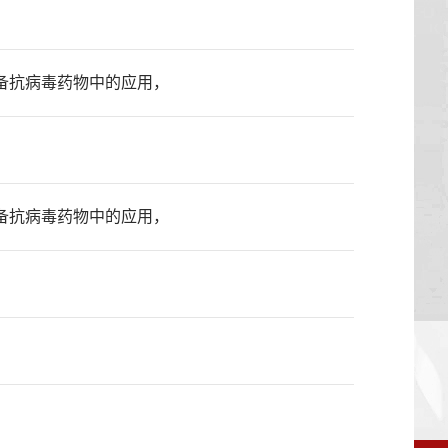
在制备抗病毒药物中的应用，
在制备抗病毒药物中的应用，
，