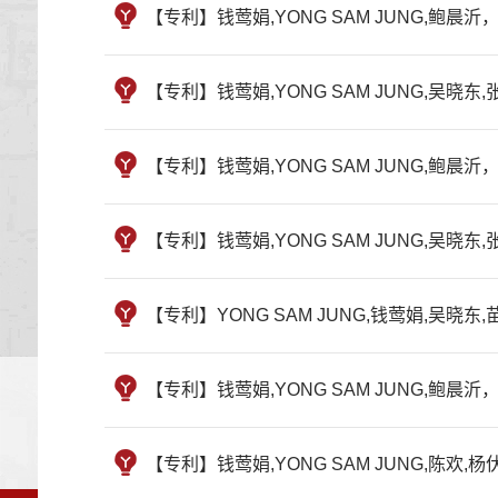
【专利】钱莺娟,YONG SAM JUNG,
【专利】钱莺娟,YONG SAM JUNG,吴
【专利】钱莺娟,YONG SAM JUNG,
【专利】钱莺娟,YONG SAM JUNG,吴
【专利】YONG SAM JUNG,钱莺娟,吴
【专利】钱莺娟,YONG SAM JUNG,鲍
【专利】钱莺娟,YONG SAM JUNG,陈欢