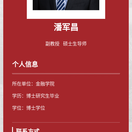
潘军昌
副教授 硕士生导师
个人信息
所在单位：金融学院
学历：博士研究生毕业
学位：博士学位
联系方式