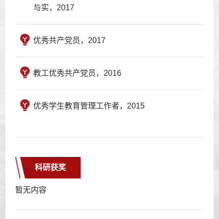
与实，2017
优秀共产党员，2017
教工优秀共产党员，2016
优秀学生教育管理工作者，2015
科研获奖
暂无内容