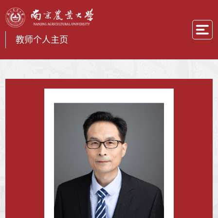
教师个人主页