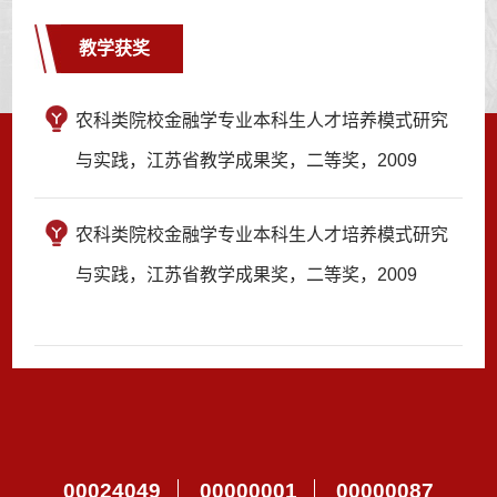
教学获奖
农科类院校金融学专业本科生人才培养模式研究
与实践，江苏省教学成果奖，二等奖，2009
农科类院校金融学专业本科生人才培养模式研究
与实践，江苏省教学成果奖，二等奖，2009
00024049
00000001
00000087