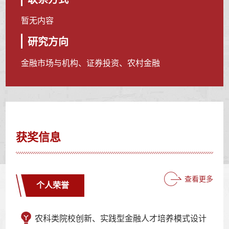
暂无内容
研究方向
金融市场与机构、证券投资、农村金融
获奖信息
查看更多
个人荣誉
农科类院校创新、实践型金融人才培养模式设计