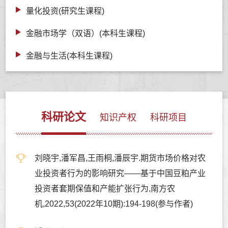
量化投资(研究生课程)
金融市场学（双语）(本科生课程)
金融与生活(本科生课程)
科研论文
知识产权
科研项目
刘晓宇,潘军昌,王雨桐,潘辰宇.期货市场价格对农
业投资者行为的影响研究——基于中国豆粕产业
投资者套期保值和产能扩张行为,南方农
机,2022,53(2022年10期):194-198(参与作者)