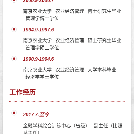
2000.9-2006.7
南京农业大学 农业经济管理 博士研究生毕业
管理学博士学位
1994.9-1997.6
南京农业大学 农业经济管理 硕士研究生毕业
管理学硕士学位
1990.9-1994.6
南京农业大学 农业经济管理 大学本科毕业
经济学学士学位
工作经历
2017.7-至今
金融学科综合训练中心（省级） 副主任（比照
系主任）