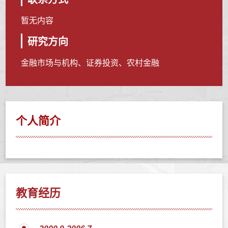
暂无内容
研究方向
金融市场与机构、证券投资、农村金融
个人简介
教育经历