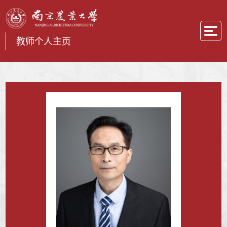
教师个人主页