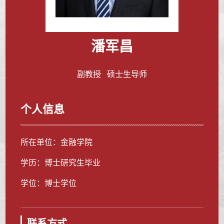
潘军昌
副教授 硕士生导师
个人信息
所在单位：金融学院
学历：博士研究生毕业
学位：博士学位
联系方式