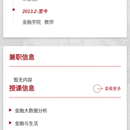
2013.2-至今
金融学院 教师
兼职信息
暂无内容
授课信息
查看更多
金融大数据分析
金融与生活