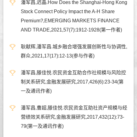
潘军昌,迟晶.How Does the Shanghai-Hong Kong
Stock Connect Policy Impact the A-H Share
Premium?,EMERGING MARKETS FINANCE
AND TRADE,2021,57(7):1912-1928(第一作者)
耿献辉,潘军昌.城乡融合增强发展创新性与协调性,
群众,2021,17(17):12-13(参与作者)
潘军昌,滕佳悦.农民资金互助合作社规模与风险控
制关系研究,金融发展研究,2017,426(6):23-34(第
一及通讯作者)
潘军昌,曹超,滕佳悦.农民资金互助社资产规模与经
营绩效关系研究,金融发展研究,2017,432(12):73-
79(第一及通讯作者)