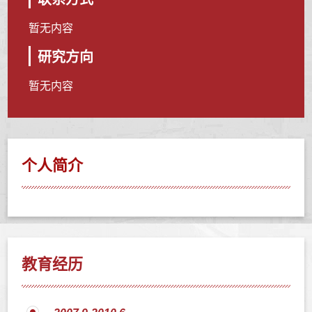
暂无内容
研究方向
暂无内容
个人简介
教育经历