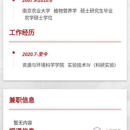
2007.9-2010.6
南京农业大学 植物营养学 硕士研究生毕业
农学硕士学位
工作经历
2020.7-至今
资源与环境科学学院 实验技术Ⅳ（科研实验）
兼职信息
暂无内容