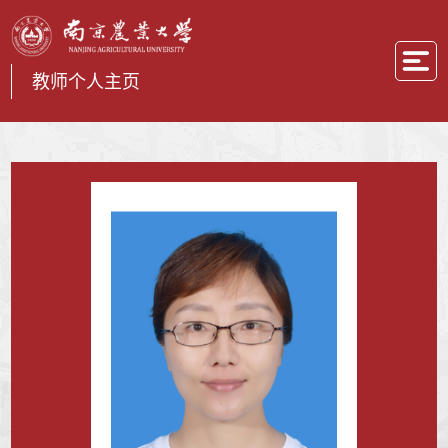
教师个人主页