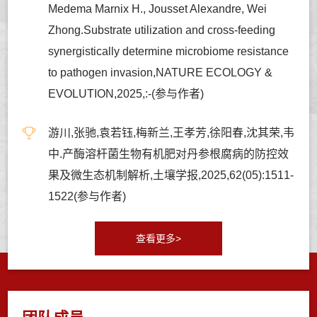
Medema Marnix H., Jousset Alexandre, Wei
Zhong.Substrate utilization and cross-feeding
synergistically determine microbiome resistance
to pathogen invasion,NATURE ECOLOGY &
EVOLUTION,2025,:-(参与作者)
游川,张驰,袁若钰,梅新兰,王孝芳,徐阳春,沈其荣,韦
中.产酶溶杆菌生物有机肥对丹参根腐病的防控效
果及微生态机制解析,土壤学报,2025,62(05):1511-
1522(参与作者)
查看更多>