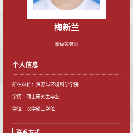
梅新兰
高级实验师
个人信息
所在单位：资源与环境科学学院
学历：硕士研究生毕业
学位：农学硕士学位
联系方式