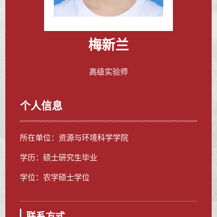
梅新兰
高级实验师
个人信息
所在单位：资源与环境科学学院
学历：硕士研究生毕业
学位：农学硕士学位
联系方式