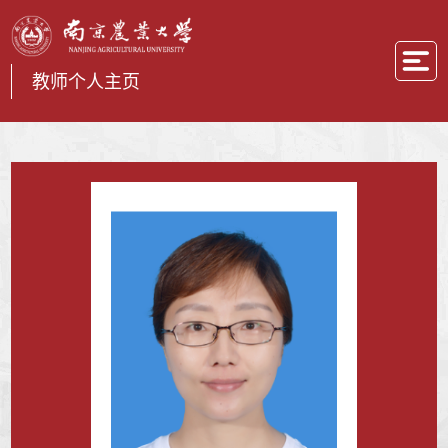
教师个人主页