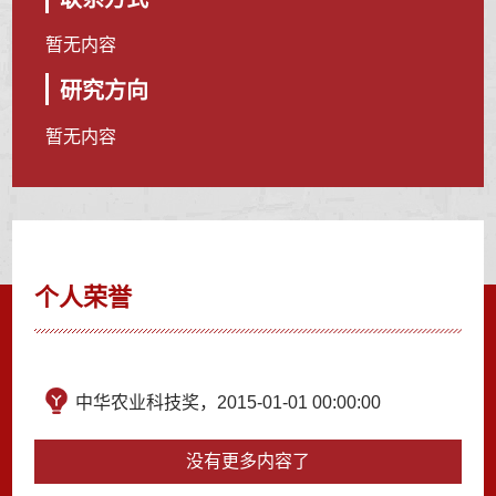
暂无内容
研究方向
暂无内容
个人荣誉
中华农业科技奖，2015-01-01 00:00:00
没有更多内容了