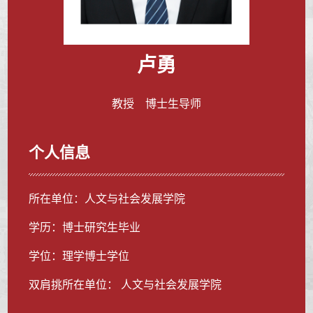
卢勇
教授 博士生导师
个人信息
所在单位：人文与社会发展学院
学历：博士研究生毕业
学位：理学博士学位
双肩挑所在单位： 人文与社会发展学院