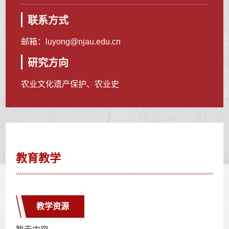
联系方式
邮箱：
luyong@njau.edu.cn
研究方向
农业文化遗产保护、农业史
教育教学
教学资源