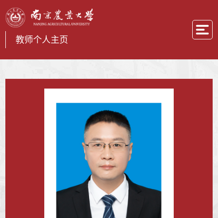
教师个人主页