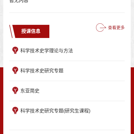
暂无内容
查看更多
授课信息
科学技术史学理论与方法
科学技术史研究专题
东亚简史
科学技术史研究专题(研究生课程)