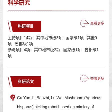
科学研究
查看更多
科研项目
主持项目14项：其中地市级3项 国家级1项 其他9
项 省部级1项
参与项目4项：其中地市级2项 国家级1项 省部级1
项
查看更多
科研论文
Gu Yao, Li Baozhi, Lu Wei.Mushroom (Agaricus
bisporus) picking robot based on mimicry of