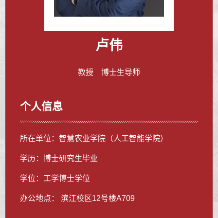
卢伟
教授 博士生导师
个人信息
所在单位：智慧农业学院（人工智能学院）
学历：博士研究生毕业
学位：工学博士学位
办公地点： 滨江校区12号楼A709