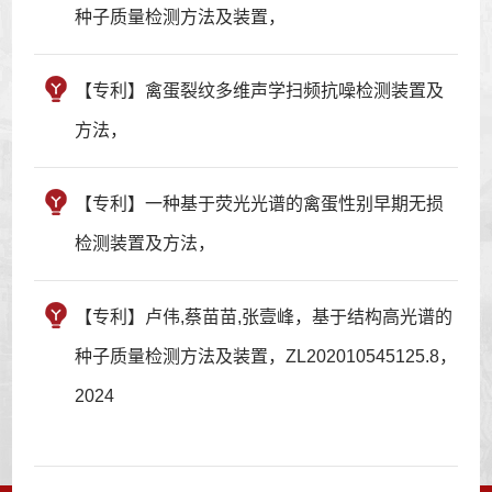
种子质量检测方法及装置，
【专利】禽蛋裂纹多维声学扫频抗噪检测装置及
方法，
【专利】一种基于荧光光谱的禽蛋性别早期无损
检测装置及方法，
【专利】卢伟,蔡苗苗,张壹峰，基于结构高光谱的
种子质量检测方法及装置，ZL202010545125.8，
2024