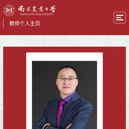
教师个人主页