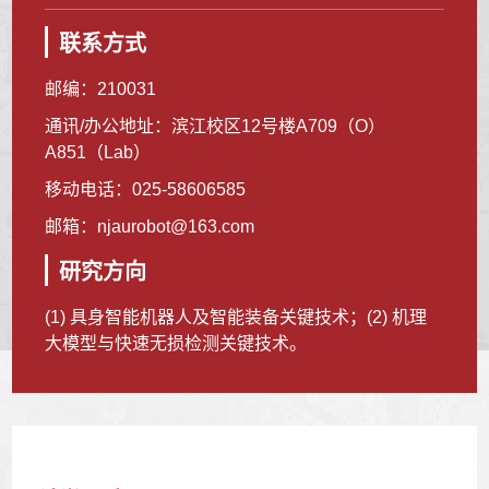
联系方式
邮编：
210031
通讯/办公地址：
滨江校区12号楼A709（O）
A851（Lab）
移动电话：
025-58606585
邮箱：
njaurobot@163.com
研究方向
(1) 具身智能机器人及智能装备关键技术；(2) 机理
大模型与快速无损检测关键技术。