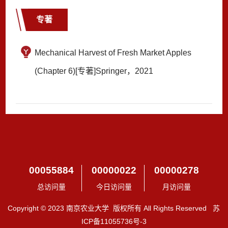
专著
Mechanical Harvest of Fresh Market Apples
(Chapter 6)[专著]Springer，2021
00055884
00000022
00000278
总访问量
今日访问量
月访问量
Copyright © 2023 南京农业大学 版权所有 All Rights Reserved 苏
ICP备11055736号-3