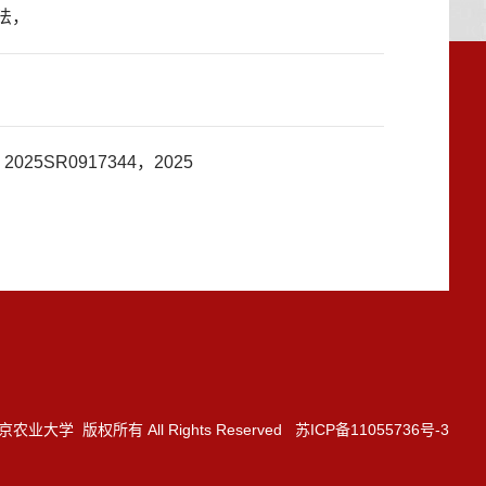
法，
SR0917344，2025
3 南京农业大学 版权所有 All Rights Reserved 苏ICP备11055736号-3