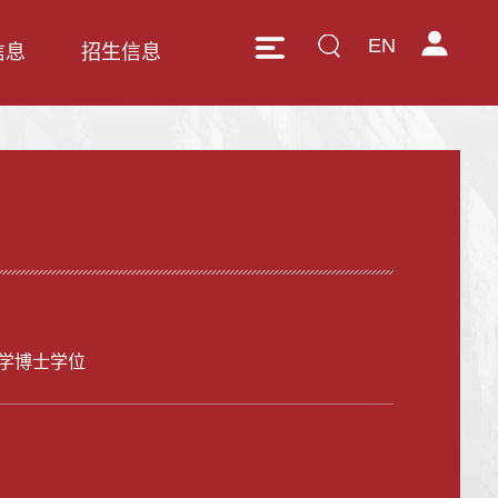
EN
信息
招生信息
学博士学位