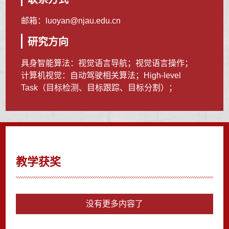
邮箱：
luoyan@njau.edu.cn
研究方向
具身智能算法：视觉语言导航；视觉语言操作；
计算机视觉：自动驾驶相关算法；High-level
Task（目标检测、目标跟踪、目标分割）；
教学获奖
没有更多内容了