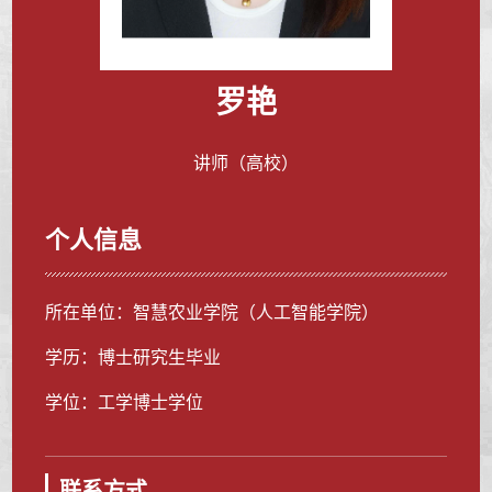
罗艳
讲师（高校）
个人信息
所在单位：智慧农业学院（人工智能学院）
学历：博士研究生毕业
学位：工学博士学位
联系方式