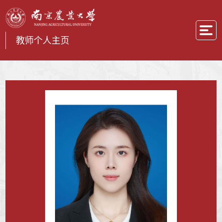
教师个人主页