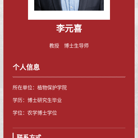
李元喜
教授 博士生导师
个人信息
所在单位：植物保护学院
学历：博士研究生毕业
学位：农学博士学位
联系方式