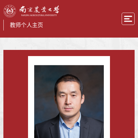
教师个人主页