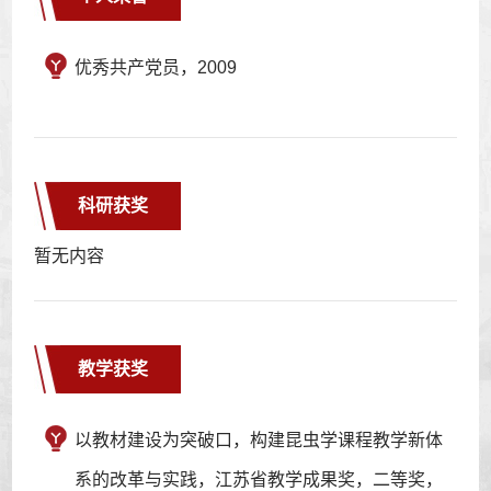
优秀共产党员，2009
科研获奖
暂无内容
教学获奖
以教材建设为突破口，构建昆虫学课程教学新体
系的改革与实践，江苏省教学成果奖，二等奖，