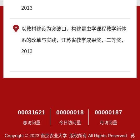
2013
以教材建设为突破口，构建昆虫学课程教学新体
系的改革与实践，江苏省教学成果奖，二等奖，
2013
00031621
00000018
00000187
总访问量
今日访问量
月访问量
Copyright © 2023 南京农业大学 版权所有 All Rights Reserved 苏