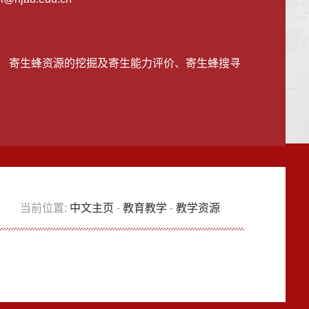
： 寄生蜂资源的挖掘及寄生能力评价、寄生蜂搜寻
当前位置:
中文主页
-
教育教学
-
教学资源