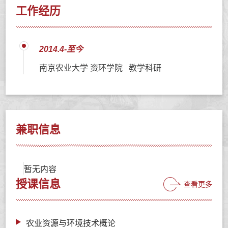
工作经历
2014.4-至今
南京农业大学 资环学院 教学科研
兼职信息
暂无内容
授课信息
查看更多
农业资源与环境技术概论