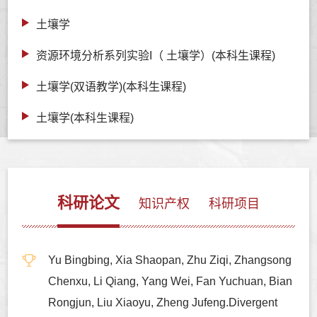
土壤学
资源环境分析系列实验I（ 土壤学）(本科生课程)
土壤学(双语教学)(本科生课程)
土壤学(本科生课程)
科研论文
知识产权
科研项目
Yu Bingbing, Xia Shaopan, Zhu Ziqi, Zhangsong
Chenxu, Li Qiang, Yang Wei, Fan Yuchuan, Bian
Rongjun, Liu Xiaoyu, Zheng Jufeng.Divergent