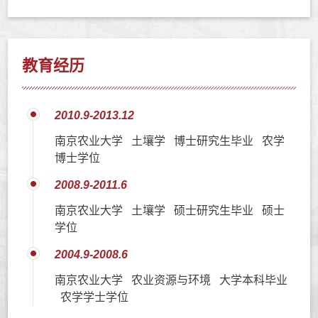
教育经历
2010.9-2013.12
南京农业大学 土壤学 博士研究生毕业 农学
博士学位
2008.9-2011.6
南京农业大学 土壤学 硕士研究生毕业 硕士
学位
2004.9-2008.6
南京农业大学 农业资源与环境 大学本科毕业
农学学士学位