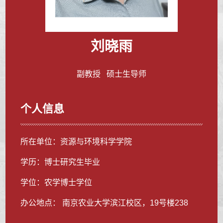
刘晓雨
副教授 硕士生导师
个人信息
所在单位：资源与环境科学学院
学历：博士研究生毕业
学位：农学博士学位
办公地点： 南京农业大学滨江校区，19号楼238