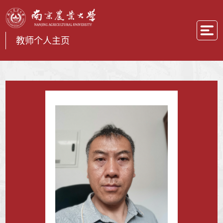
教师个人主页