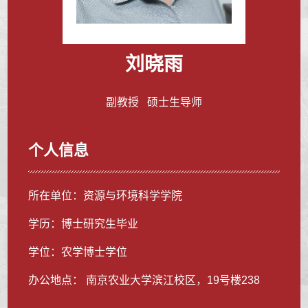
刘晓雨
副教授 硕士生导师
个人信息
所在单位：资源与环境科学学院
学历：博士研究生毕业
学位：农学博士学位
办公地点： 南京农业大学滨江校区，19号楼238