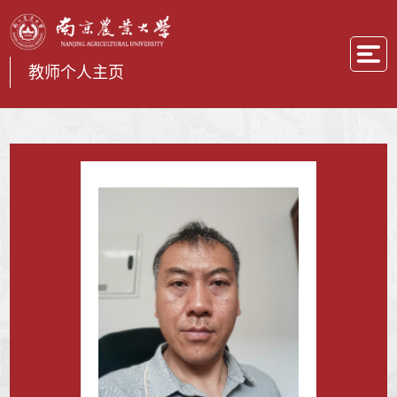
教师个人主页