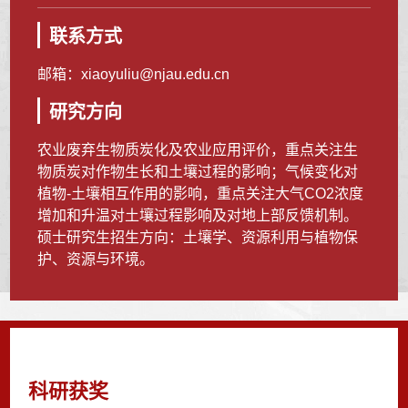
联系方式
邮箱：
xiaoyuliu@njau.edu.cn
研究方向
农业废弃生物质炭化及农业应用评价，重点关注生
物质炭对作物生长和土壤过程的影响；气候变化对
植物-土壤相互作用的影响，重点关注大气CO2浓度
增加和升温对土壤过程影响及对地上部反馈机制。
硕士研究生招生方向：土壤学、资源利用与植物保
护、资源与环境。
科研获奖