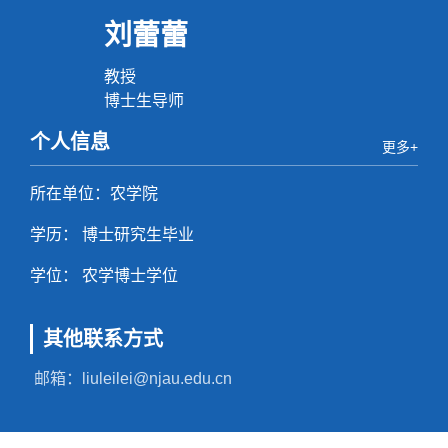
刘蕾蕾
教授
博士生导师
个人信息
更多+
所在单位：农学院
学历： 博士研究生毕业
学位： 农学博士学位
其他联系方式
邮箱：
liuleilei@njau.edu.cn