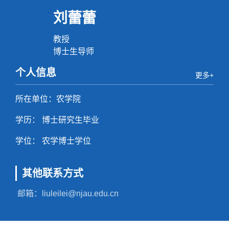
刘蕾蕾
教授
博士生导师
个人信息
更多+
所在单位：农学院
学历： 博士研究生毕业
学位： 农学博士学位
其他联系方式
邮箱：
liuleilei@njau.edu.cn