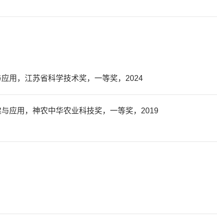
应用，江苏省科学技术奖，一等奖，2024
与应用，神农中华农业科技奖，一等奖，2019