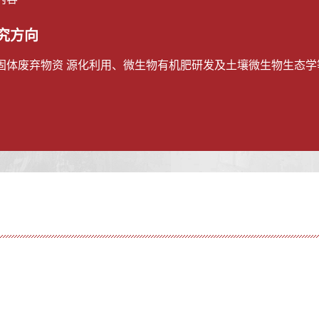
究方向
固体废弃物资 源化利用、微生物有机肥研发及土壤微生物生态学