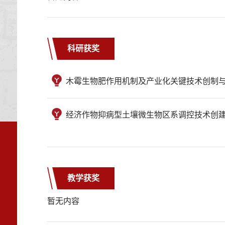
科研获奖
木霉生物肥作用机制及产业化关键技术创制与
经济作物抑病型土壤微生物区系调控技术创建
教学获奖
暂无内容