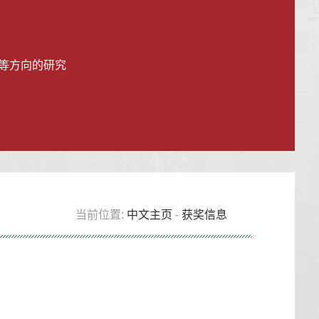
等方向的研究
当前位置:
中文主页
-
获奖信息