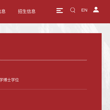
EN
信息
招生信息
学博士学位