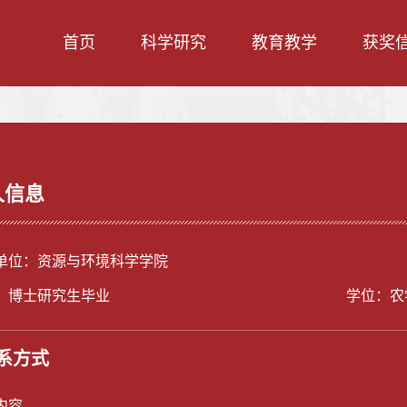
首页
科学研究
教育教学
获奖
人信息
单位：资源与环境科学学院
：博士研究生毕业
学位：农
系方式
内容