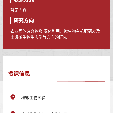
暂无内容
研究方向
农业固体废弃物资 源化利用、微生物有机肥研发及
土壤微生物生态学等方向的研究
授课信息
土壤微生物实验