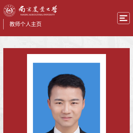
教师个人主页