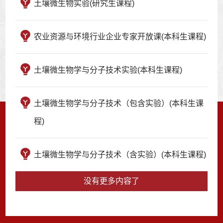
土壤微生物实验(研究生课程)
农业资源与环境行业企业专家开放课(本科生课程)
土壤微生物学与分子技术实验(本科生课程)
土壤微生物学与分子技术（包含实验）(本科生课
程)
土壤微生物学与分子技术（含实验）(本科生课程)
没有更多内容了