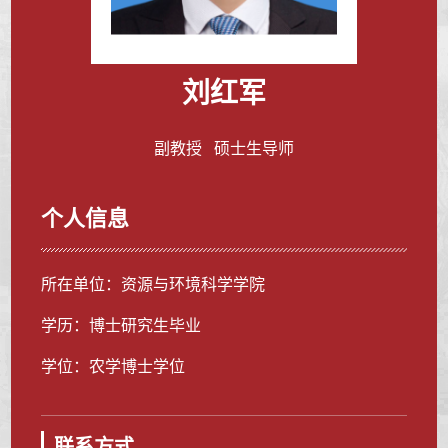
刘红军
副教授 硕士生导师
个人信息
所在单位：资源与环境科学学院
学历：博士研究生毕业
学位：农学博士学位
联系方式