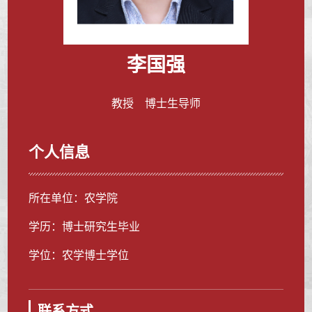
李国强
教授 博士生导师
个人信息
所在单位：农学院
学历：博士研究生毕业
学位：农学博士学位
联系方式