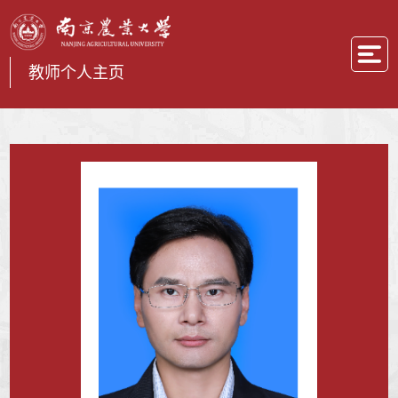
教师个人主页