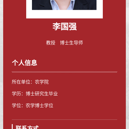
李国强
教授 博士生导师
个人信息
所在单位：农学院
学历：博士研究生毕业
学位：农学博士学位
联系方式