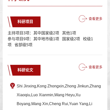
查看更多
科研项目
主持项目3项：其中国家级2项 其他1项
参与项目9项：其中地市级1项 国家级2项 校级1
项 省部级5项
查看更多
科研论文
Shi Jinxing,Kong Zhongxin,Zhong Jinkun,Zhang
Xiaoqiu,Luo Xianmin,Wang Heyu,Xu
Boyang,Wang Xin,Cheng Rui,Yuan Yang,Li