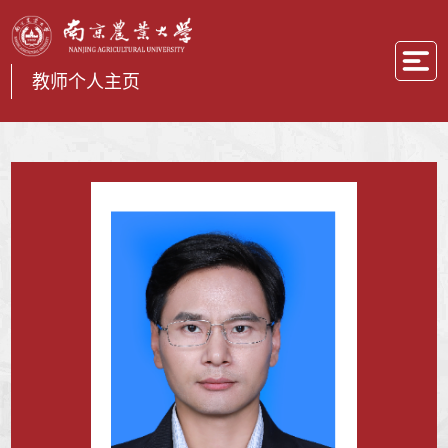
教师个人主页