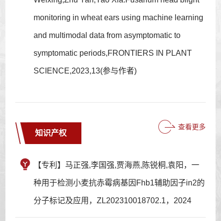
monitoring in wheat ears using machine learning
and multimodal data from asymptomatic to
symptomatic periods,FRONTIERS IN PLANT
SCIENCE,2023,13(参与作者)
查看更多
知识产权
【专利】马正强,李国强,贾海燕,陈锐桐,袁阳，一
种用于检测小麦抗赤霉病基因Fhb1辅助因子in2的
分子标记及应用，ZL202310018702.1，2024