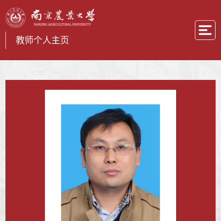
教师个人主页