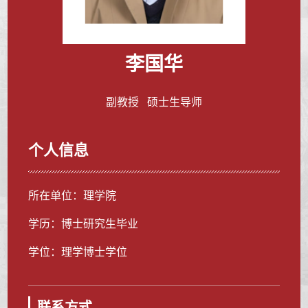
李国华
副教授 硕士生导师
个人信息
所在单位：理学院
学历：博士研究生毕业
学位：理学博士学位
联系方式