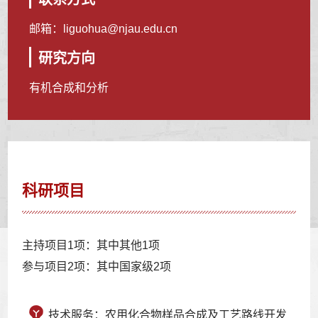
邮箱：
liguohua@njau.edu.cn
研究方向
有机合成和分析
科研项目
主持项目1项：其中其他1项
参与项目2项：其中国家级2项
技术服务：农用化合物样品合成及工艺路线开发