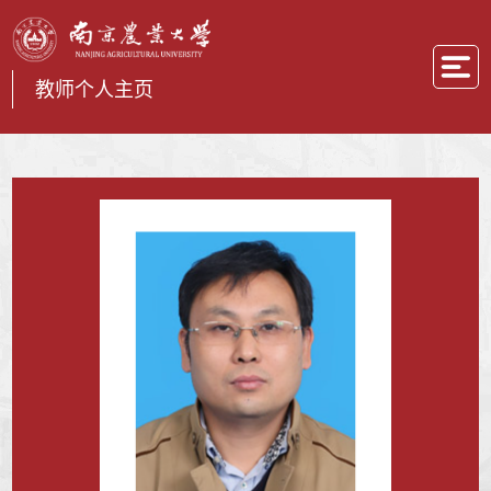
教师个人主页