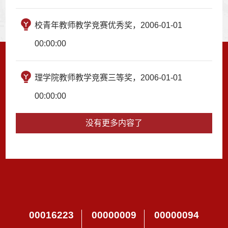
校青年教师教学竞赛优秀奖，2006-01-01
00:00:00
理学院教师教学竞赛三等奖，2006-01-01
00:00:00
没有更多内容了
00016223
00000009
00000094