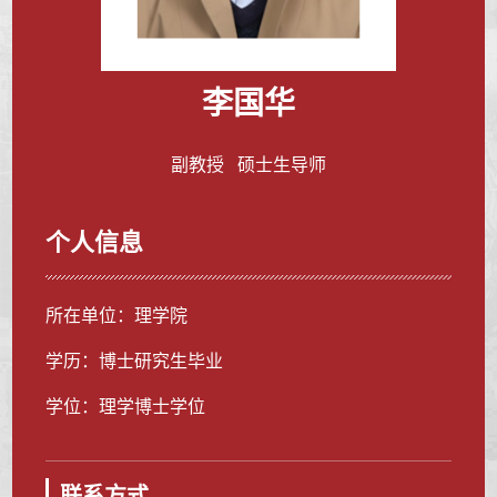
李国华
副教授 硕士生导师
个人信息
所在单位：理学院
学历：博士研究生毕业
学位：理学博士学位
联系方式