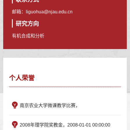
邮箱：
liguohua@njau.edu.cn
研究方向
有机合成和分析
个人荣誉
南京农业大学微课教学比赛，
2008年理学院奖教金，2008-01-01 00:00:00