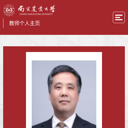
教师个人主页