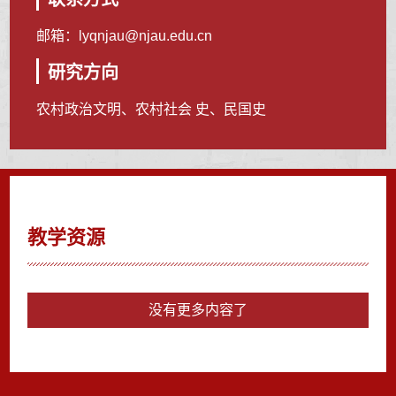
邮箱：
lyqnjau@njau.edu.cn
研究方向
农村政治文明、农村社会 史、民国史
教学资源
没有更多内容了