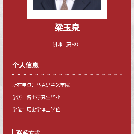
梁玉泉
讲师（高校）
个人信息
所在单位：马克思主义学院
学历：博士研究生毕业
学位：历史学博士学位
联系方式