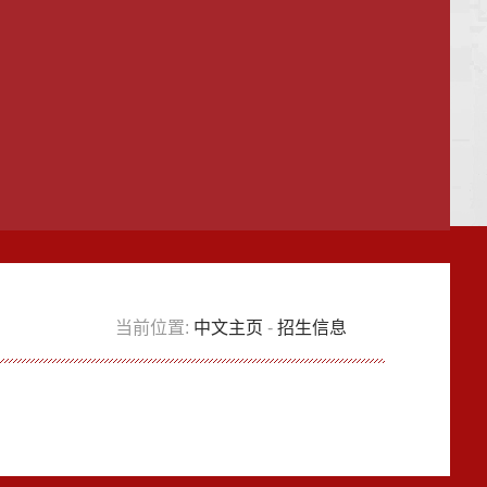
当前位置:
中文主页
-
招生信息