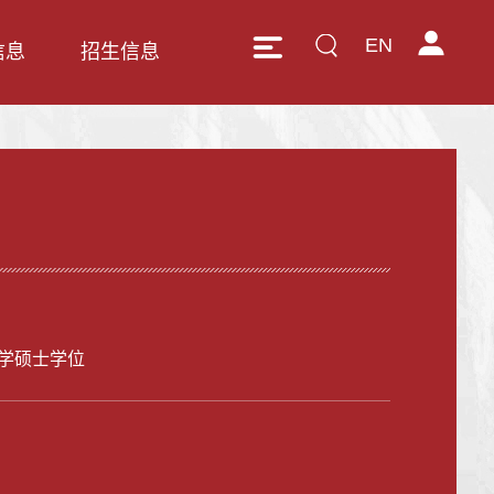
EN
信息
招生信息
学硕士学位