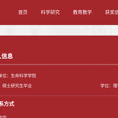
首页
科学研究
教育教学
获奖
人信息
单位：生命科学学院
：硕士研究生毕业
学位：理
系方式
内容