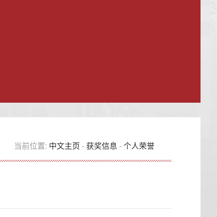
当前位置:
中文主页
-
获奖信息
-
个人荣誉