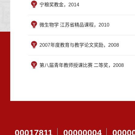
宁粮奖教金，2014
微生物学 江苏省精品课程，2010
2007年度教育与教学论文奖励，2008
第八届青年教师授课比赛 二等奖，2008
00017811
00000004
0000