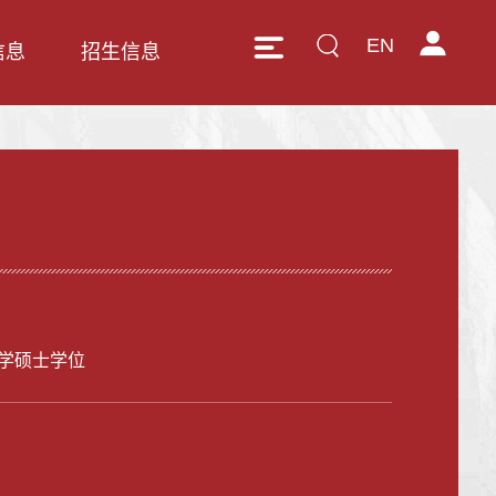
EN
信息
招生信息
学硕士学位