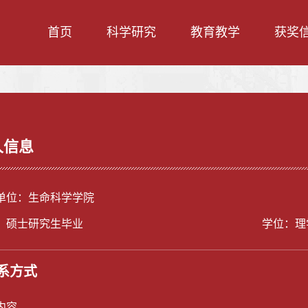
首页
科学研究
教育教学
获奖
人信息
单位：生命科学学院
：硕士研究生毕业
学位：理
系方式
内容