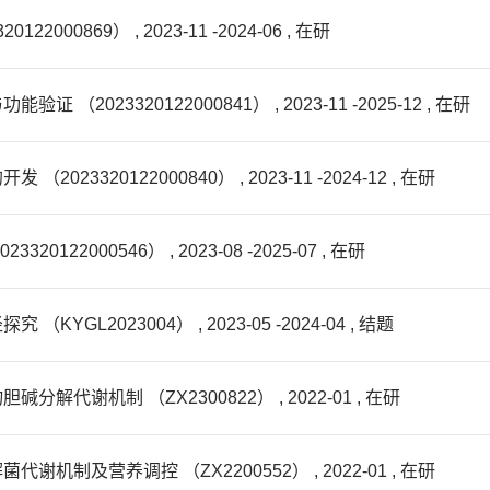
0869） , 2023-11 -2024-06 , 在研
23320122000841） , 2023-11 -2025-12 , 在研
320122000840） , 2023-11 -2024-12 , 在研
2000546） , 2023-08 -2025-07 , 在研
2023004） , 2023-05 -2024-04 , 结题
谢机制 （ZX2300822） , 2022-01 , 在研
及营养调控 （ZX2200552） , 2022-01 , 在研