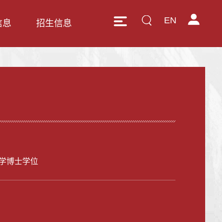
EN
信息
招生信息
学博士学位