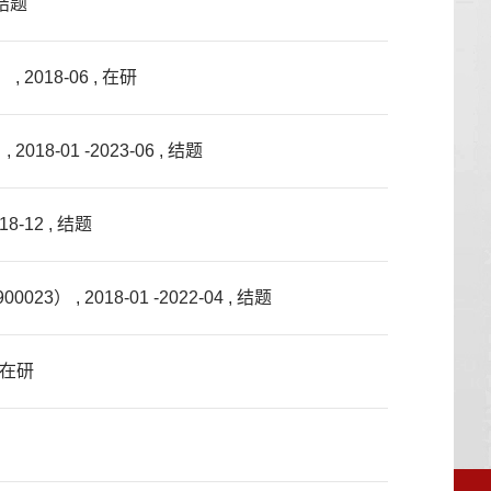
 结题
18-06 , 在研
8-01 -2023-06 , 结题
12 , 结题
2018-01 -2022-04 , 结题
 在研