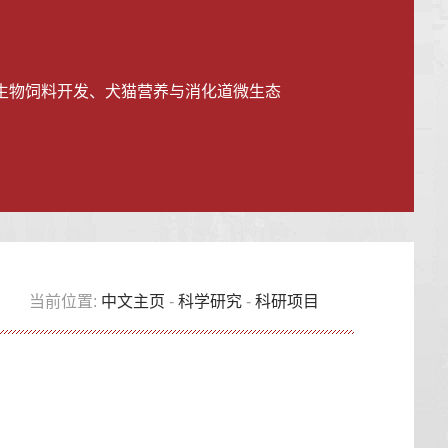
生物饲料开发、犬猫营养与消化道微生态
当前位置:
中文主页
-
科学研究
-
科研项目