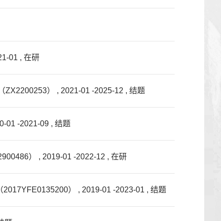
01 , 在研
 , 2021-01 -2025-12 , 结题
2021-09 , 结题
） , 2019-01 -2022-12 , 在研
00） , 2019-01 -2023-01 , 结题