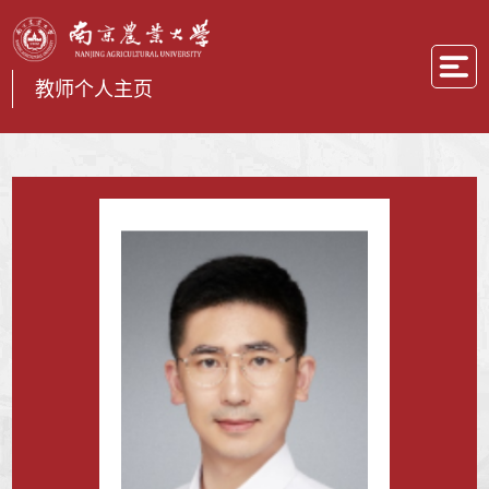
教师个人主页