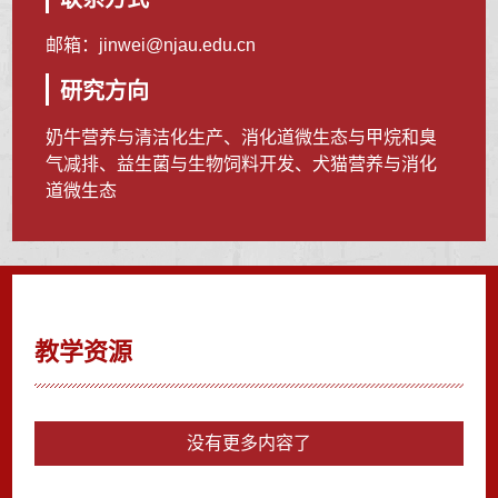
邮箱：
jinwei@njau.edu.cn
研究方向
奶牛营养与清洁化生产、消化道微生态与甲烷和臭
气减排、益生菌与生物饲料开发、犬猫营养与消化
道微生态
教学资源
没有更多内容了