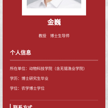
金巍
教授 博士生导师
个人信息
所在单位：动物科技学院（含无锡渔业学院）
学历：博士研究生毕业
学位：农学博士学位
联系方式