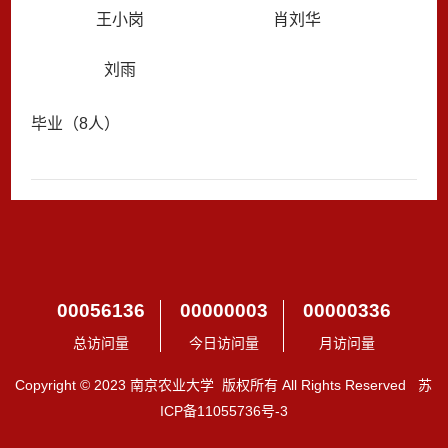
王小岗
肖刘华
刘雨
毕业（8人）
00056136
00000003
00000336
总访问量
今日访问量
月访问量
Copyright © 2023 南京农业大学 版权所有 All Rights Reserved 苏
ICP备11055736号-3