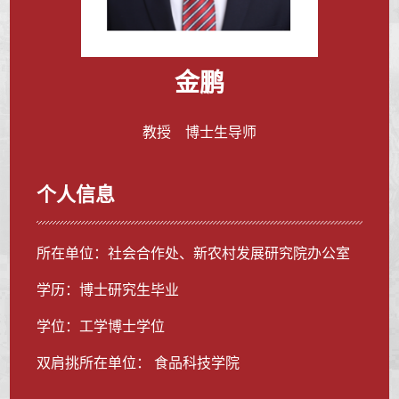
金鹏
教授 博士生导师
个人信息
所在单位：社会合作处、新农村发展研究院办公室
学历：博士研究生毕业
学位：工学博士学位
双肩挑所在单位： 食品科技学院