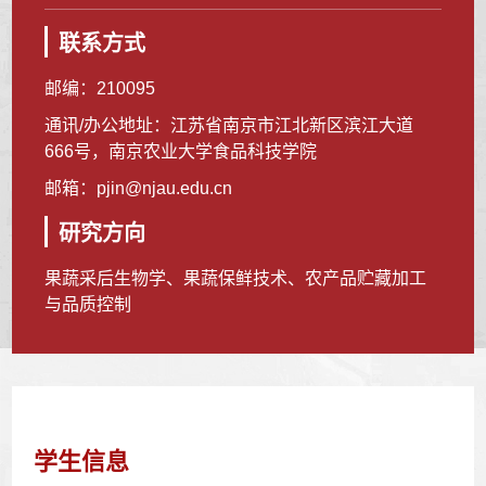
联系方式
邮编：
210095
通讯/办公地址：
江苏省南京市江北新区滨江大道
666号，南京农业大学食品科技学院
邮箱：
pjin@njau.edu.cn
研究方向
果蔬采后生物学、果蔬保鲜技术、农产品贮藏加工
与品质控制
学生信息