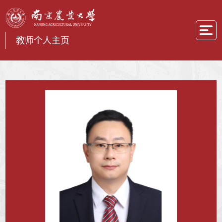
教师个人主页