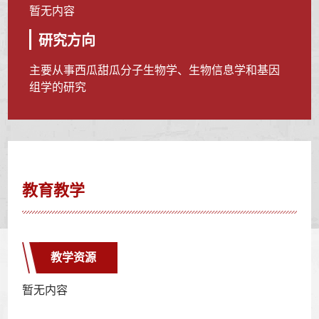
暂无内容
研究方向
主要从事西瓜甜瓜分子生物学、生物信息学和基因
组学的研究
教育教学
教学资源
暂无内容