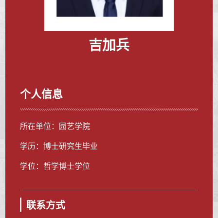
吉加兵
个人信息
所在单位：园艺学院
学历：博士研究生毕业
学位：哲学博士学位
联系方式