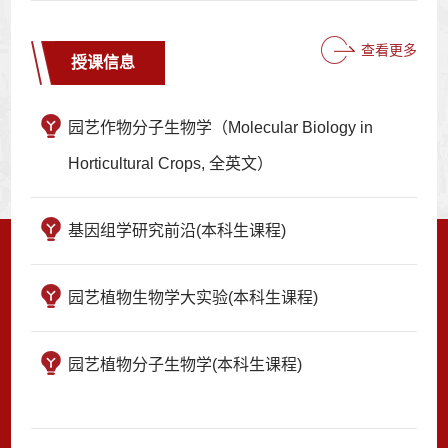
查看更多
授课信息
园艺作物分子生物学（Molecular Biology in
Horticultural Crops, 全英文）
基因组学研究前沿(本科生课程)
园艺植物生物学大实验(本科生课程)
园艺植物分子生物学(本科生课程)