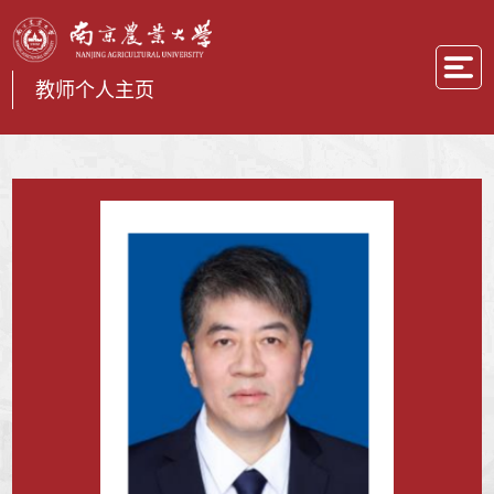
教师个人主页