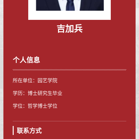
吉加兵
个人信息
所在单位：园艺学院
学历：博士研究生毕业
学位：哲学博士学位
联系方式