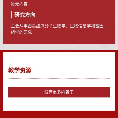
暂无内容
研究方向
主要从事西瓜甜瓜分子生物学、生物信息学和基因
组学的研究
教学资源
没有更多内容了