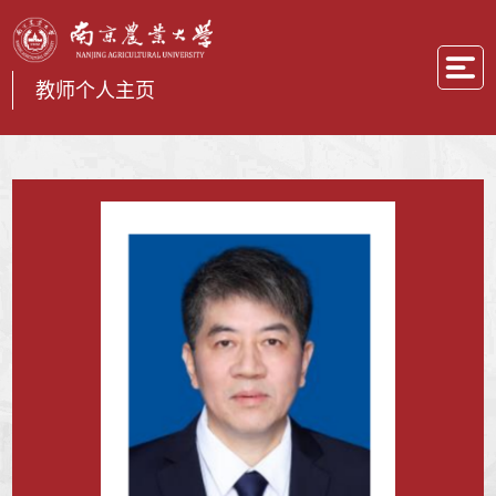
教师个人主页