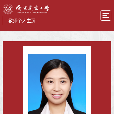
教师个人主页