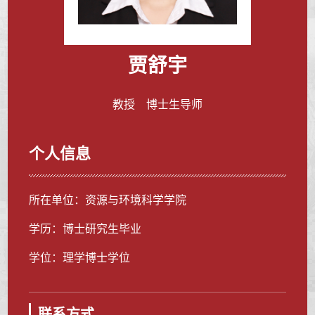
贾舒宇
教授 博士生导师
个人信息
所在单位：资源与环境科学学院
学历：博士研究生毕业
学位：理学博士学位
联系方式