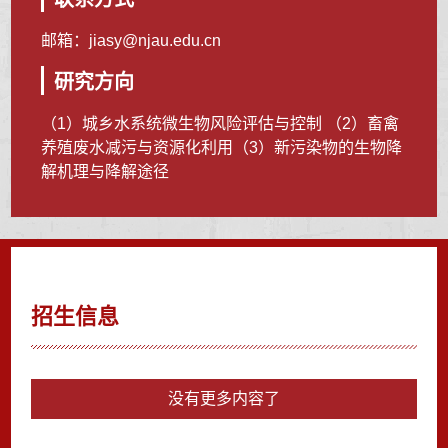
邮箱：
jiasy@njau.edu.cn
研究方向
（1）城乡水系统微生物风险评估与控制 （2）畜禽
养殖废水减污与资源化利用（3）新污染物的生物降
解机理与降解途径
招生信息
没有更多内容了