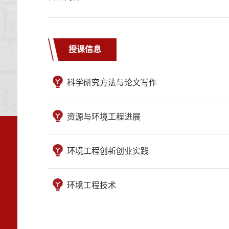
授课信息
科学研究方法与论文写作
资源与环境工程进展
环境工程创新创业实践
环境工程技术