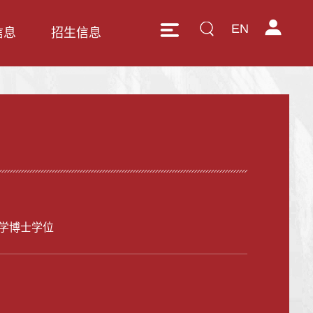
EN
信息
招生信息
学博士学位