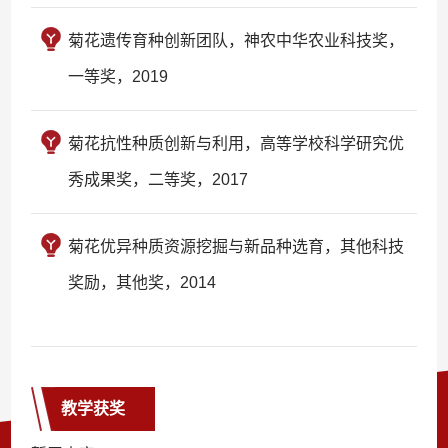
菊花遗传育种创新团队，神农中华农业科技奖，
一等奖，2019
菊花抗性种质创新与利用，高等学校科学研究优
秀成果奖，二等奖，2017
菊花优异种质资源挖掘与新品种选育，其他科技
奖励，其他奖，2014
教学获奖