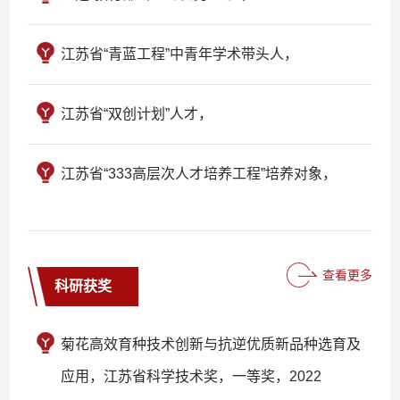
江苏省“青蓝工程”中青年学术带头人，
江苏省“双创计划”人才，
江苏省“333高层次人才培养工程”培养对象，
查看更多
科研获奖
菊花高效育种技术创新与抗逆优质新品种选育及
应用，江苏省科学技术奖，一等奖，2022