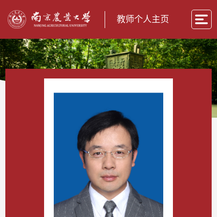
教师个人主页