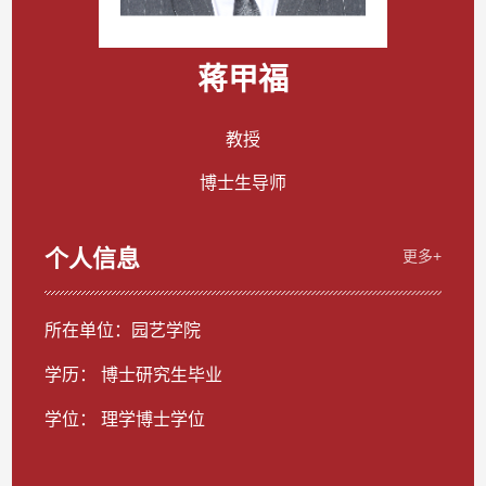
蒋甲福
教授
博士生导师
个人信息
更多+
所在单位：园艺学院
学历： 博士研究生毕业
学位： 理学博士学位