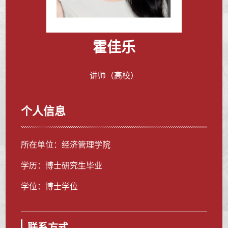
霍佳乐
讲师（高校）
个人信息
所在单位：经济管理学院
学历：博士研究生毕业
学位：博士学位
联系方式