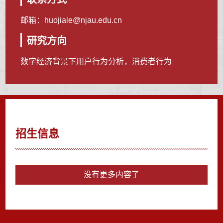
邮箱：
huojiale@njau.edu.cn
研究方向
数字经济背景下用户行为分析，消费者行为
招生信息
没有更多内容了