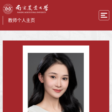
教师个人主页