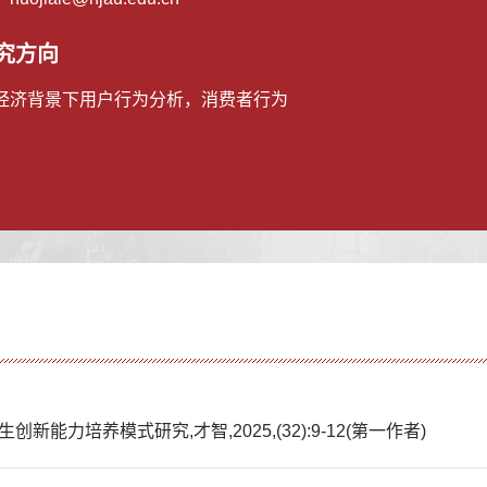
究方向
经济背景下用户行为分析，消费者行为
新能力培养模式研究,才智,2025,(32):9-12(第一作者)