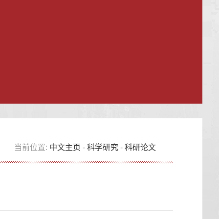
当前位置:
中文主页
-
科学研究
-
科研论文