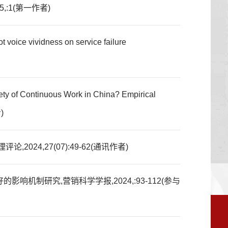
:1(第一作者)
 voice vividness on service failure
ty of Continuous Work in China? Empirical
)
24,27(07):49-62(通讯作者)
制研究,营销科学学报,2024,:93-112(参与