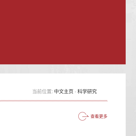
当前位置:
中文主页
-
科学研究
查看更多