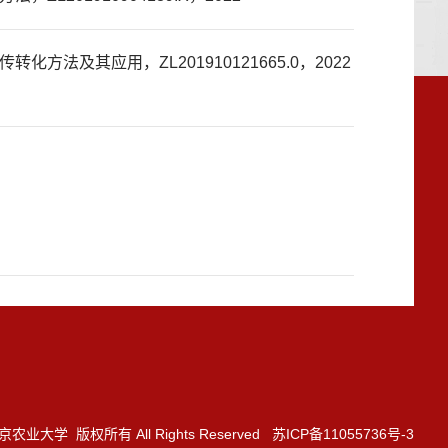
法及其应用，ZL201910121665.0，2022
3 南京农业大学 版权所有 All Rights Reserved 苏ICP备11055736号-3