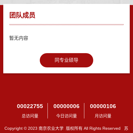
团队成员
暂无内容
同专业硕导
00022755
00000006
00000106
总访问量
今日访问量
月访问量
Copyright © 2023 南京农业大学 版权所有 All Rights Reserved 苏