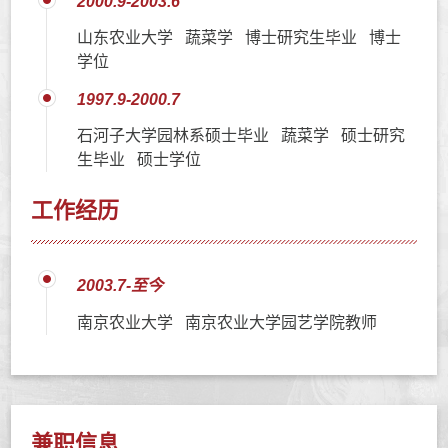
2000.9-2003.6
山东农业大学 蔬菜学 博士研究生毕业 博士
学位
1997.9-2000.7
石河子大学园林系硕士毕业 蔬菜学 硕士研究
生毕业 硕士学位
工作经历
2003.7-至今
南京农业大学 南京农业大学园艺学院教师
兼职信息