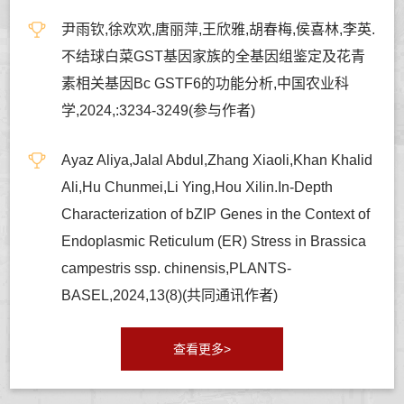
尹雨钦,徐欢欢,唐丽萍,王欣雅,胡春梅,侯喜林,李英.
不结球白菜GST基因家族的全基因组鉴定及花青
素相关基因Bc GSTF6的功能分析,中国农业科
学,2024,:3234-3249(参与作者)
Ayaz Aliya,Jalal Abdul,Zhang Xiaoli,Khan Khalid
Ali,Hu Chunmei,Li Ying,Hou Xilin.In-Depth
Characterization of bZIP Genes in the Context of
Endoplasmic Reticulum (ER) Stress in Brassica
campestris ssp. chinensis,PLANTS-
BASEL,2024,13(8)(共同通讯作者)
查看更多>