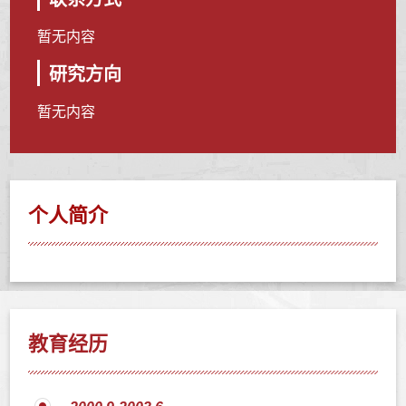
暂无内容
研究方向
暂无内容
个人简介
教育经历