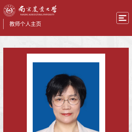
教师个人主页