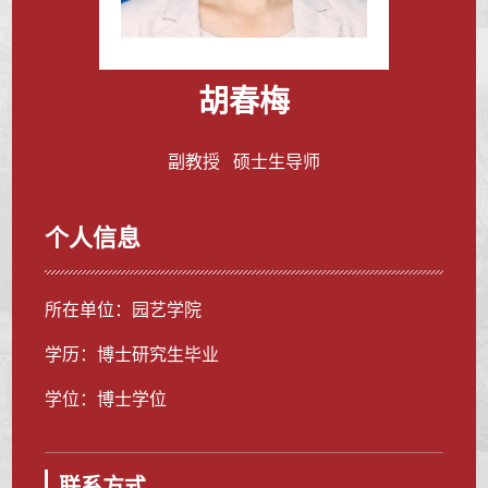
胡春梅
副教授 硕士生导师
个人信息
所在单位：园艺学院
学历：博士研究生毕业
学位：博士学位
联系方式