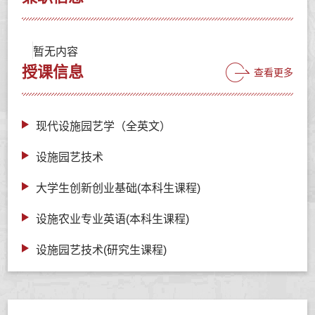
暂无内容
授课信息
查看更多
现代设施园艺学（全英文）
设施园艺技术
大学生创新创业基础(本科生课程)
设施农业专业英语(本科生课程)
设施园艺技术(研究生课程)