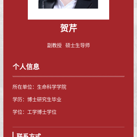
贺芹
副教授 硕士生导师
个人信息
所在单位：生命科学学院
学历：博士研究生毕业
学位：工学博士学位
联系方式