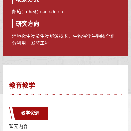
邮箱：
qhe@njau.edu.cn
研究方向
环境微生物及生物能源技术、生物催化生物质全组
分利用、发酵工程
教育教学
教学资源
暂无内容