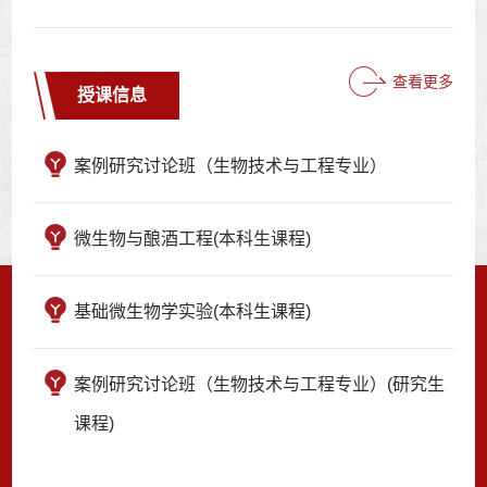
查看更多
授课信息
案例研究讨论班（生物技术与工程专业）
微生物与酿酒工程(本科生课程)
基础微生物学实验(本科生课程)
案例研究讨论班（生物技术与工程专业）(研究生
课程)