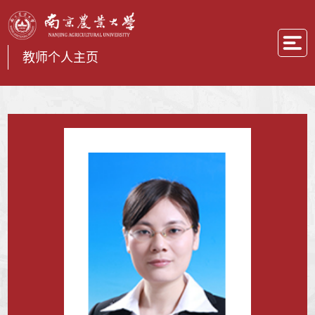
教师个人主页