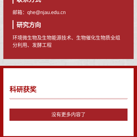
邮箱：
qhe@njau.edu.cn
研究方向
环境微生物及生物能源技术、生物催化生物质全组
分利用、发酵工程
科研获奖
没有更多内容了