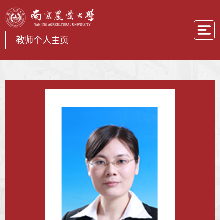
教师个人主页