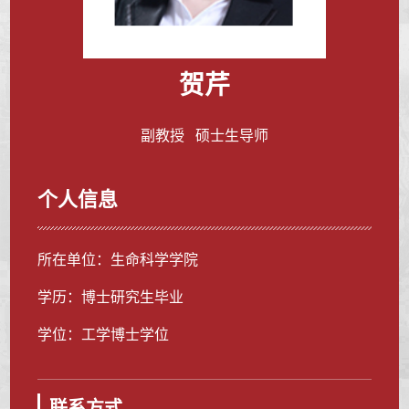
贺芹
副教授 硕士生导师
个人信息
所在单位：生命科学学院
学历：博士研究生毕业
学位：工学博士学位
联系方式